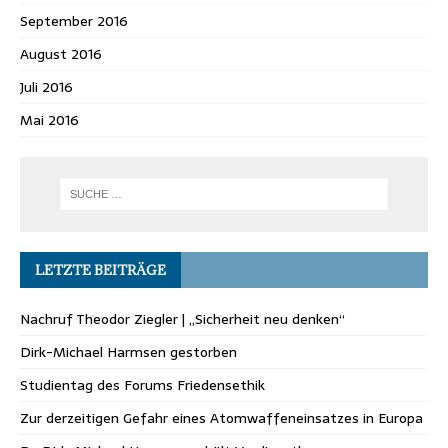
September 2016
August 2016
Juli 2016
Mai 2016
LETZTE BEITRÄGE
Nachruf Theodor Ziegler | „Sicherheit neu denken“
Dirk-Michael Harmsen gestorben
Studientag des Forums Friedensethik
Zur derzeitigen Gefahr eines Atomwaffeneinsatzes in Europa