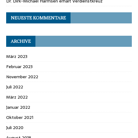
Dr. Dirk-Michael Harmsen erhält Verdienstkreuz
NEUESTE KOMMENTARE
ARCHIVE
März 2023
Februar 2023
November 2022
Juli 2022
März 2022
Januar 2022
Oktober 2021
Juli 2020
August 2018