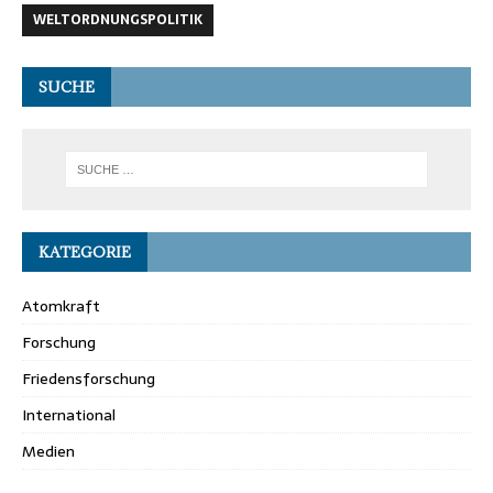
WELTORDNUNGSPOLITIK
SUCHE
KATEGORIE
Atomkraft
Forschung
Friedensforschung
International
Medien