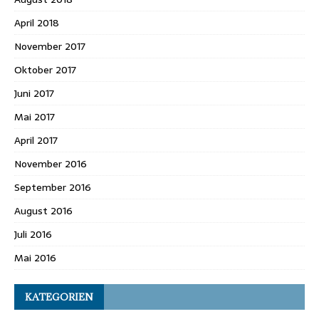
April 2018
November 2017
Oktober 2017
Juni 2017
Mai 2017
April 2017
November 2016
September 2016
August 2016
Juli 2016
Mai 2016
KATEGORIEN