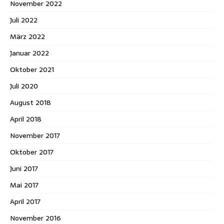
November 2022
Juli 2022
März 2022
Januar 2022
Oktober 2021
Juli 2020
August 2018
April 2018
November 2017
Oktober 2017
Juni 2017
Mai 2017
April 2017
November 2016