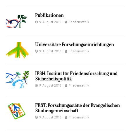
Publikationen
9. August 2016
Friedensethik
Universitäre Forschungseinrichtungen
9. August 2016
Friedensethik
IFSH: Institut für Friedensforschung und
Sicherheitspolitik
9. August 2016
Friedensethik
FEST: Forschungsstätte der Evangelischen
Studiengemeinschaft
9. August 2016
Friedensethik