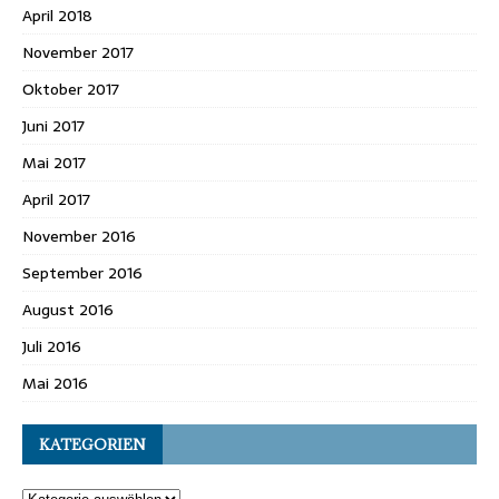
April 2018
November 2017
Oktober 2017
Juni 2017
Mai 2017
April 2017
November 2016
September 2016
August 2016
Juli 2016
Mai 2016
KATEGORIEN