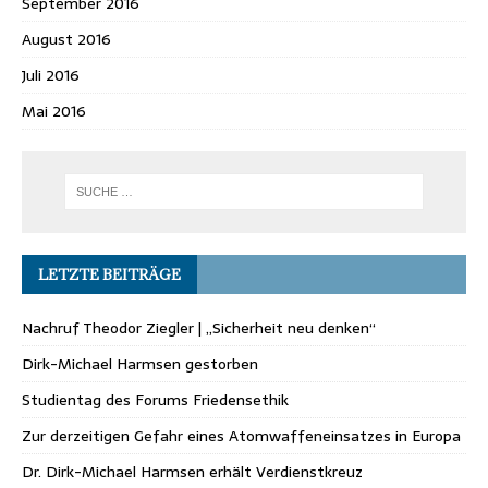
September 2016
August 2016
Juli 2016
Mai 2016
LETZTE BEITRÄGE
Nachruf Theodor Ziegler | „Sicherheit neu denken“
Dirk-Michael Harmsen gestorben
Studientag des Forums Friedensethik
Zur derzeitigen Gefahr eines Atomwaffeneinsatzes in Europa
Dr. Dirk-Michael Harmsen erhält Verdienstkreuz