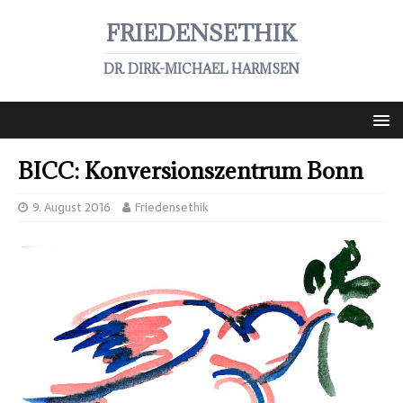
FRIEDENSETHIK
DR. DIRK-MICHAEL HARMSEN
BICC: Konversionszentrum Bonn
9. August 2016
Friedensethik