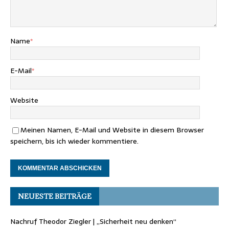
Name
*
E-Mail
*
Website
Meinen Namen, E-Mail und Website in diesem Browser
speichern, bis ich wieder kommentiere.
NEUESTE BEITRÄGE
Nachruf Theodor Ziegler | „Sicherheit neu denken“