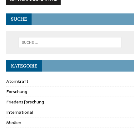
SUCHE
KATEGORIE
Atomkraft
Forschung
Friedensforschung
International
Medien