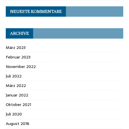
NEUESTE KOMMENTARE
ARCHIVE
März 2023
Februar 2023
November 2022
Juli 2022
März 2022
Januar 2022
Oktober 2021
Juli 2020
August 2018