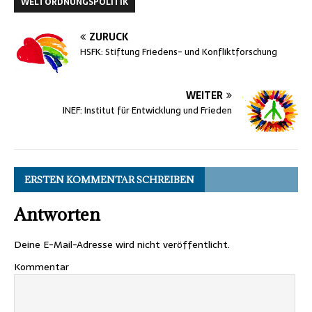
WELTORDNUNGSPOLITIK
ZURÜCK
HSFK: Stiftung Friedens- und Konfliktforschung
WEITER
INEF: Institut für Entwicklung und Frieden
ERSTEN KOMMENTAR SCHREIBEN
Antworten
Deine E-Mail-Adresse wird nicht veröffentlicht.
Kommentar