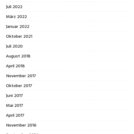
Juli 2022
März 2022
Januar 2022
Oktober 2021
Juli 2020
August 2018
April 2018
November 2017
Oktober 2017
Juni 2017
Mai 2017
April 2017
November 2016