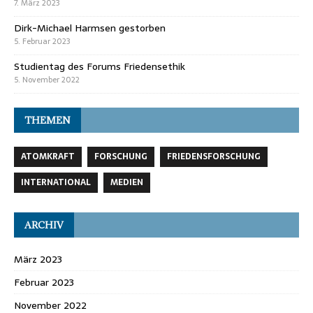
7. März 2023
Dirk-Michael Harmsen gestorben
5. Februar 2023
Studientag des Forums Friedensethik
5. November 2022
THEMEN
ATOMKRAFT
FORSCHUNG
FRIEDENSFORSCHUNG
INTERNATIONAL
MEDIEN
ARCHIV
März 2023
Februar 2023
November 2022