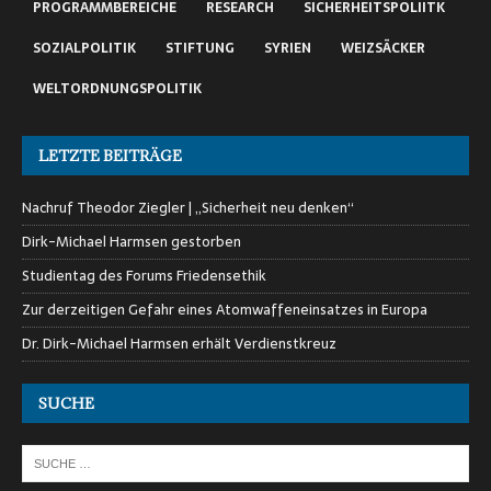
PROGRAMMBEREICHE
RESEARCH
SICHERHEITSPOLIITK
SOZIALPOLITIK
STIFTUNG
SYRIEN
WEIZSÄCKER
WELTORDNUNGSPOLITIK
LETZTE BEITRÄGE
Nachruf Theodor Ziegler | „Sicherheit neu denken“
Dirk-Michael Harmsen gestorben
Studientag des Forums Friedensethik
Zur derzeitigen Gefahr eines Atomwaffeneinsatzes in Europa
Dr. Dirk-Michael Harmsen erhält Verdienstkreuz
SUCHE