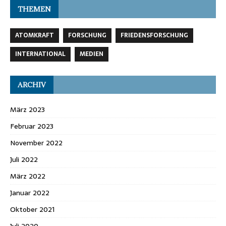
THEMEN
ATOMKRAFT
FORSCHUNG
FRIEDENSFORSCHUNG
INTERNATIONAL
MEDIEN
ARCHIV
März 2023
Februar 2023
November 2022
Juli 2022
März 2022
Januar 2022
Oktober 2021
Juli 2020