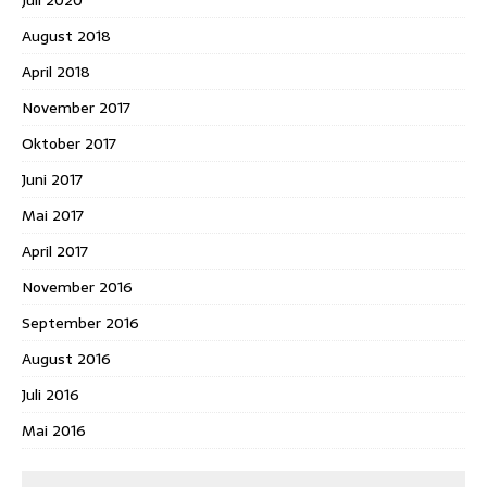
August 2018
April 2018
November 2017
Oktober 2017
Juni 2017
Mai 2017
April 2017
November 2016
September 2016
August 2016
Juli 2016
Mai 2016