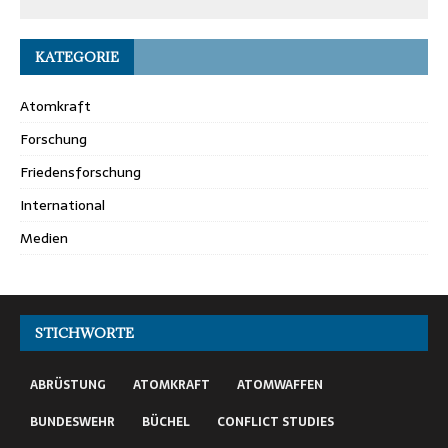
KATEGORIE
Atomkraft
Forschung
Friedensforschung
International
Medien
STICHWORTE
ABRÜSTUNG
ATOMKRAFT
ATOMWAFFEN
BUNDESWEHR
BÜCHEL
CONFLICT STUDIES