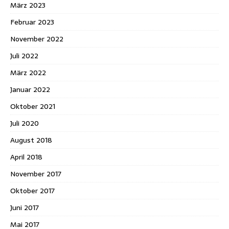
März 2023
Februar 2023
November 2022
Juli 2022
März 2022
Januar 2022
Oktober 2021
Juli 2020
August 2018
April 2018
November 2017
Oktober 2017
Juni 2017
Mai 2017