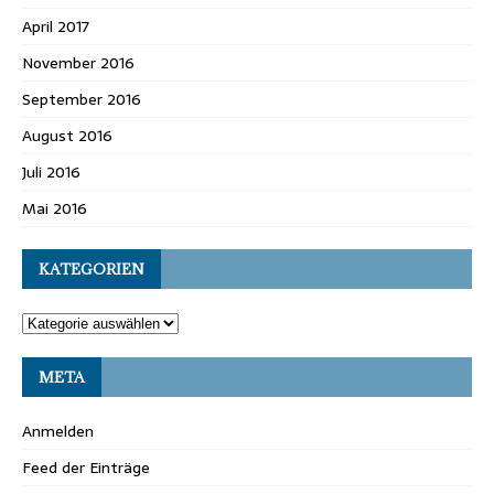
April 2017
November 2016
September 2016
August 2016
Juli 2016
Mai 2016
KATEGORIEN
META
Anmelden
Feed der Einträge