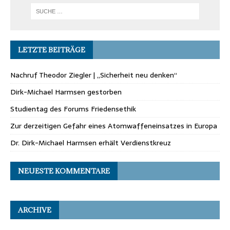
LETZTE BEITRÄGE
Nachruf Theodor Ziegler | „Sicherheit neu denken“
Dirk-Michael Harmsen gestorben
Studientag des Forums Friedensethik
Zur derzeitigen Gefahr eines Atomwaffeneinsatzes in Europa
Dr. Dirk-Michael Harmsen erhält Verdienstkreuz
NEUESTE KOMMENTARE
ARCHIVE