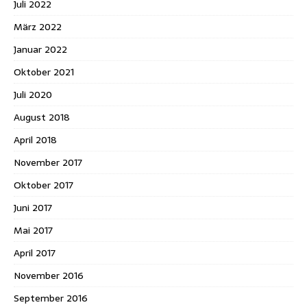
Juli 2022
März 2022
Januar 2022
Oktober 2021
Juli 2020
August 2018
April 2018
November 2017
Oktober 2017
Juni 2017
Mai 2017
April 2017
November 2016
September 2016