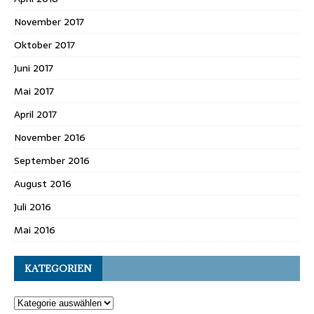
November 2017
Oktober 2017
Juni 2017
Mai 2017
April 2017
November 2016
September 2016
August 2016
Juli 2016
Mai 2016
KATEGORIEN