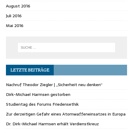
August 2016
Juli 2016
Mai 2016
LETZTE BEITRÄGE
Nachruf Theodor Ziegler | „Sicherheit neu denken“
Dirk-Michael Harmsen gestorben
Studientag des Forums Friedensethik
Zur derzeitigen Gefahr eines Atomwaffeneinsatzes in Europa
Dr. Dirk-Michael Harmsen erhält Verdienstkreuz