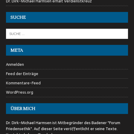
Dr. Dirk-Michael Harmsen erhält Verdienstkreuz
SUCHE
META
Anmelden
Feed der Einträge
Kommentare-Feed
WordPress.org
ÜBER MICH
Dr. Dirk-Michael Harmsen ist Mitbegründer des Badener "Forum
Friedensethik". Auf dieser Seite veröffentlicht er seine Texte.