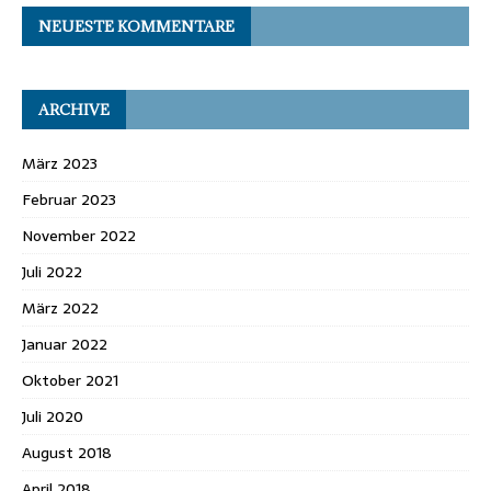
NEUESTE KOMMENTARE
ARCHIVE
März 2023
Februar 2023
November 2022
Juli 2022
März 2022
Januar 2022
Oktober 2021
Juli 2020
August 2018
April 2018