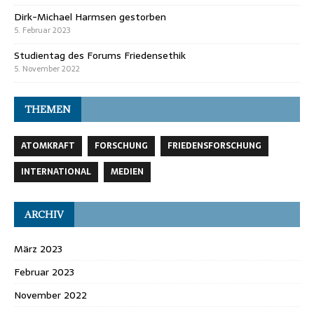
Dirk-Michael Harmsen gestorben
5. Februar 2023
Studientag des Forums Friedensethik
5. November 2022
THEMEN
ATOMKRAFT
FORSCHUNG
FRIEDENSFORSCHUNG
INTERNATIONAL
MEDIEN
ARCHIV
März 2023
Februar 2023
November 2022