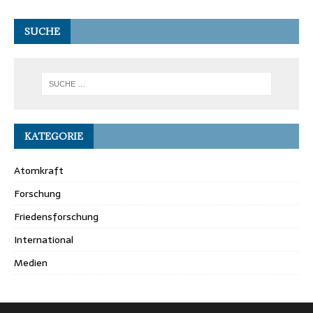
SUCHE
KATEGORIE
Atomkraft
Forschung
Friedensforschung
International
Medien