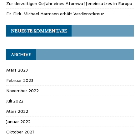
Zur derzeitigen Gefahr eines Atomwaffeneinsatzes in Europa
Dr. Dirk-Michael Harmsen erhält Verdienstkreuz
NEUESTE KOMMENTARE
ARCHIVE
März 2023
Februar 2023
November 2022
Juli 2022
März 2022
Januar 2022
Oktober 2021