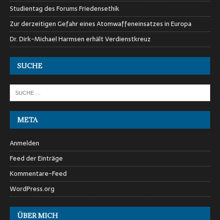
Studientag des Forums Friedensethik
Zur derzeitigen Gefahr eines Atomwaffeneinsatzes in Europa
Dr. Dirk-Michael Harmsen erhält Verdienstkreuz
SUCHE
META
Anmelden
Feed der Einträge
Kommentare-Feed
WordPress.org
ÜBER MICH