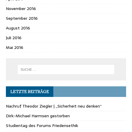
November 2016
September 2016
August 2016
Juli 2016
Mai 2016
LETZTE BEITRÄGE
Nachruf Theodor Ziegler | „Sicherheit neu denken“
Dirk-Michael Harmsen gestorben
Studientag des Forums Friedensethik