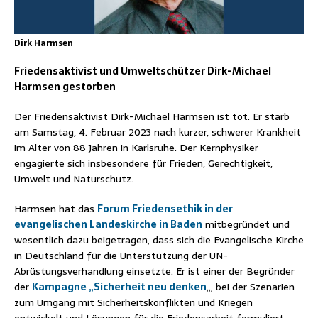
Dirk Harmsen
Friedensaktivist und Umweltschützer Dirk-Michael
Harmsen gestorben
Der Friedensaktivist Dirk-Michael Harmsen ist tot. Er starb
am Samstag, 4. Februar 2023 nach kurzer, schwerer Krankheit
im Alter von 88 Jahren in Karlsruhe. Der Kernphysiker
engagierte sich insbesondere für Frieden, Gerechtigkeit,
Umwelt und Naturschutz.
Harmsen hat das
Forum Friedensethik
in der
evangelischen Landeskirche in Baden
mitbegründet und
wesentlich dazu beigetragen, dass sich die Evangelische Kirche
in Deutschland für die Unterstützung der UN-
Abrüstungsverhandlung einsetzte. Er ist einer der Begründer
der
Kampagne „Sicherheit neu denken
„, bei der Szenarien
zum Umgang mit Sicherheitskonflikten und Kriegen