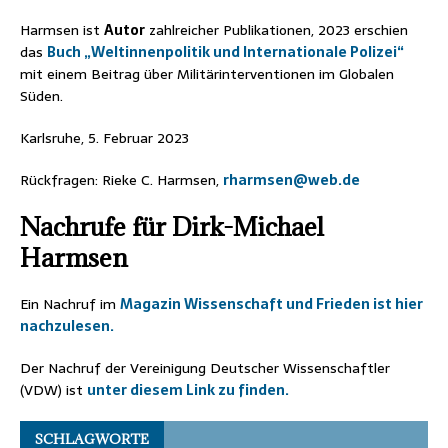
Harmsen ist
Autor
zahlreicher Publikationen, 2023 erschien
das
Buch „Weltinnenpolitik und Internationale Polizei“
mit einem Beitrag über Militärinterventionen im Globalen
Süden.
Karlsruhe, 5. Februar 2023
Rückfragen: Rieke C. Harmsen,
rharmsen@web.de
Nachrufe für Dirk-Michael
Harmsen
Ein Nachruf im
Magazin Wissenschaft und Frieden ist hier
nachzulesen.
Der Nachruf der Vereinigung Deutscher Wissenschaftler
(VDW) ist
unter diesem Link zu finden.
SCHLAGWORTE