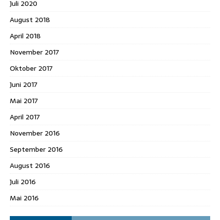
Juli 2020
August 2018
April 2018
November 2017
Oktober 2017
Juni 2017
Mai 2017
April 2017
November 2016
September 2016
August 2016
Juli 2016
Mai 2016