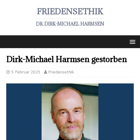
FRIEDENSETHIK
DR. DIRK-MICHAEL HARMSEN
Dirk-Michael Harmsen gestorben
5. Februar 2023
Friedensethik