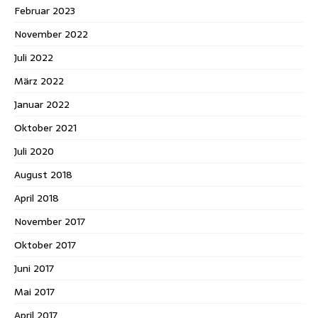
Februar 2023
November 2022
Juli 2022
März 2022
Januar 2022
Oktober 2021
Juli 2020
August 2018
April 2018
November 2017
Oktober 2017
Juni 2017
Mai 2017
April 2017