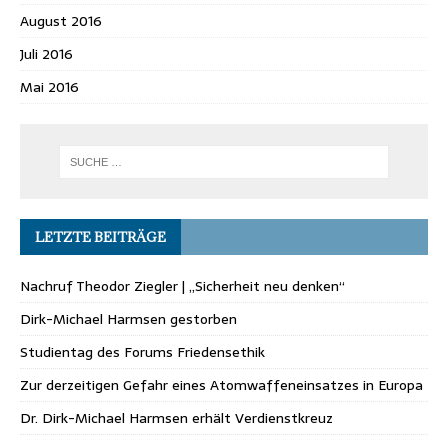
August 2016
Juli 2016
Mai 2016
LETZTE BEITRÄGE
Nachruf Theodor Ziegler | „Sicherheit neu denken“
Dirk-Michael Harmsen gestorben
Studientag des Forums Friedensethik
Zur derzeitigen Gefahr eines Atomwaffeneinsatzes in Europa
Dr. Dirk-Michael Harmsen erhält Verdienstkreuz