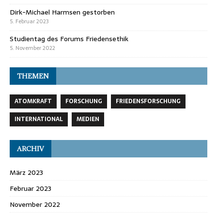
Dirk-Michael Harmsen gestorben
5. Februar 2023
Studientag des Forums Friedensethik
5. November 2022
THEMEN
ATOMKRAFT
FORSCHUNG
FRIEDENSFORSCHUNG
INTERNATIONAL
MEDIEN
ARCHIV
März 2023
Februar 2023
November 2022