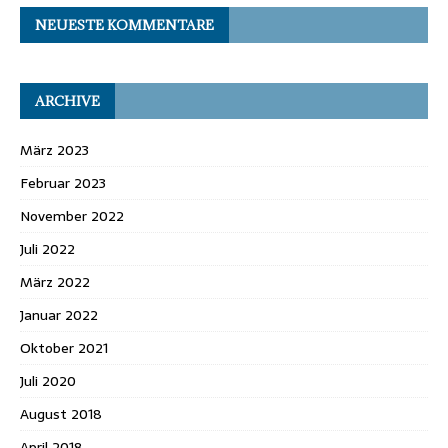
NEUESTE KOMMENTARE
ARCHIVE
März 2023
Februar 2023
November 2022
Juli 2022
März 2022
Januar 2022
Oktober 2021
Juli 2020
August 2018
April 2018