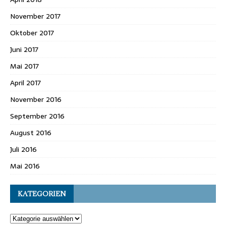
November 2017
Oktober 2017
Juni 2017
Mai 2017
April 2017
November 2016
September 2016
August 2016
Juli 2016
Mai 2016
KATEGORIEN