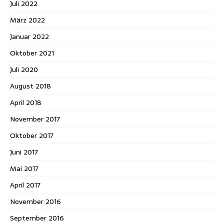
Juli 2022
März 2022
Januar 2022
Oktober 2021
Juli 2020
August 2018
April 2018
November 2017
Oktober 2017
Juni 2017
Mai 2017
April 2017
November 2016
September 2016