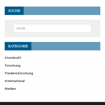
SUCHE
KATEGORIE
Atomkraft
Forschung
Friedensforschung
International
Medien