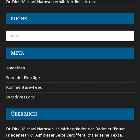
Dr. Dirk-Michael Harmsen erhält Verdienstkreuz
SUCHE
META
Anmelden
Feed der Einträge
Kommentare-Feed
WordPress.org
ÜBER MICH
Dr. Dirk-Michael Harmsen ist Mitbegründer des Badener "Forum
Friedensethik". Auf dieser Seite veröffentlicht er seine Texte.