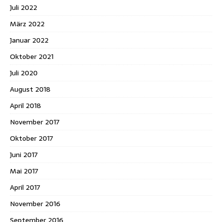
Juli 2022
März 2022
Januar 2022
Oktober 2021
Juli 2020
August 2018
April 2018
November 2017
Oktober 2017
Juni 2017
Mai 2017
April 2017
November 2016
September 2016