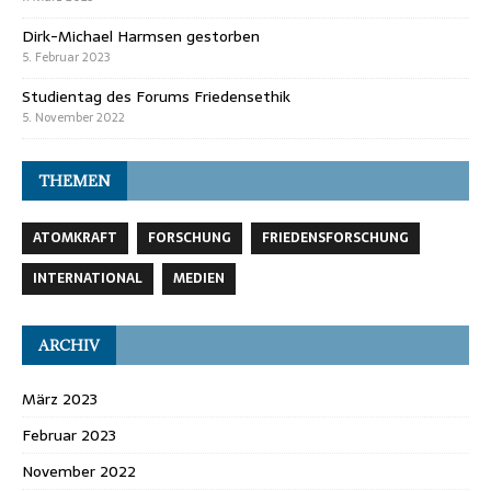
Dirk-Michael Harmsen gestorben
5. Februar 2023
Studientag des Forums Friedensethik
5. November 2022
THEMEN
ATOMKRAFT
FORSCHUNG
FRIEDENSFORSCHUNG
INTERNATIONAL
MEDIEN
ARCHIV
März 2023
Februar 2023
November 2022