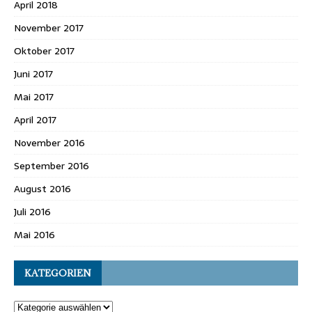
April 2018
November 2017
Oktober 2017
Juni 2017
Mai 2017
April 2017
November 2016
September 2016
August 2016
Juli 2016
Mai 2016
KATEGORIEN