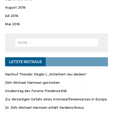
August 2016
Juli 2016
Mai 2016
LETZTE BEITRÄGE
Nachruf Theodor Ziegler | „Sicherheit neu denken“
Dirk-Michael Harmsen gestorben
Studientag des Forums Friedensethik
Zur derzeitigen Gefahr eines Atomwaffeneinsatzes in Europa
Dr. Dirk-Michael Harmsen erhält Verdienstkreuz