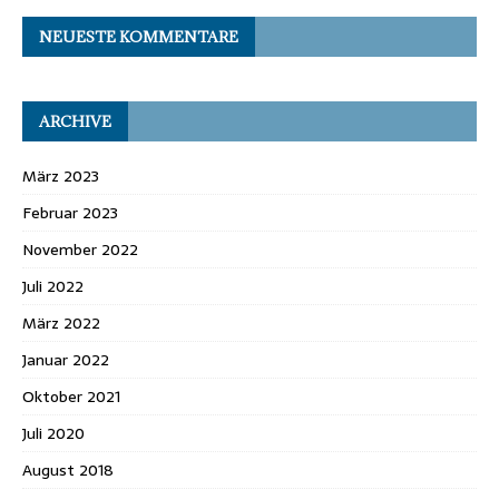
NEUESTE KOMMENTARE
ARCHIVE
März 2023
Februar 2023
November 2022
Juli 2022
März 2022
Januar 2022
Oktober 2021
Juli 2020
August 2018