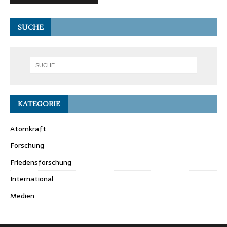
SUCHE
KATEGORIE
Atomkraft
Forschung
Friedensforschung
International
Medien