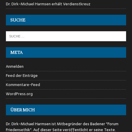
Dr. Dirk-Michael Harmsen erhält Verdienstkreuz
SUCHE
META
Anmelden
Feed der Einträge
Kommentare-Feed
WordPress.org
ÜBER MICH
Dr. Dirk-Michael Harmsen ist Mitbegründer des Badener "Forum
Friedensethik". Auf dieser Seite veröffentlicht er seine Texte.