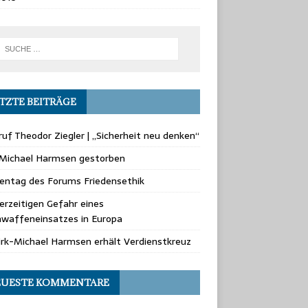
TZTE BEITRÄGE
uf Theodor Ziegler | „Sicherheit neu denken“
-Michael Harmsen gestorben
entag des Forums Friedensethik
erzeitigen Gefahr eines
waffeneinsatzes in Europa
irk-Michael Harmsen erhält Verdienstkreuz
UESTE KOMMENTARE