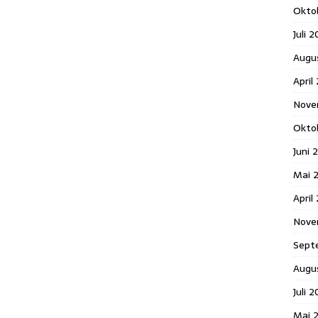
Okto
Juli 
Augu
April
Nove
Okto
Juni 
Mai 
April
Nove
Sept
Augu
Juli 
Mai 