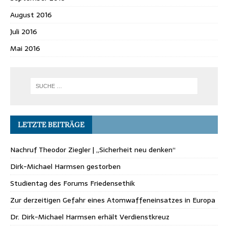
August 2016
Juli 2016
Mai 2016
LETZTE BEITRÄGE
Nachruf Theodor Ziegler | „Sicherheit neu denken“
Dirk-Michael Harmsen gestorben
Studientag des Forums Friedensethik
Zur derzeitigen Gefahr eines Atomwaffeneinsatzes in Europa
Dr. Dirk-Michael Harmsen erhält Verdienstkreuz