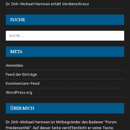
Dr. Dirk-Michael Harmsen erhält Verdienstkreuz
SUCHE
META
Anmelden
Feed der Einträge
Kommentare-Feed
WordPress.org
ÜBER MICH
Dr. Dirk-Michael Harmsen ist Mitbegründer des Badener "Forum
Friedensethik". Auf dieser Seite veröffentlicht er seine Texte.