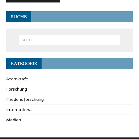
SUCHE
KATEGORIE
Atomkraft
Forschung
Friedensforschung
International
Medien