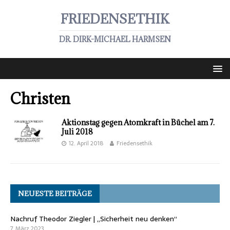
FRIEDENSETHIK
DR. DIRK-MICHAEL HARMSEN
Christen
Aktionstag gegen Atomkraft in Büchel am 7.
Juli 2018
12. April 2018
Friedensethik
NEUESTE BEITRÄGE
Nachruf Theodor Ziegler | „Sicherheit neu denken“
7. März 2023