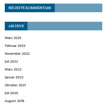
NEUESTE KOMMENTARE
ARCHIVE
März 2023
Februar 2023
November 2022
Juli 2022
März 2022
Januar 2022
Oktober 2021
Juli 2020
August 2018