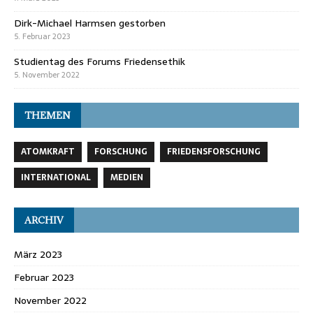
Dirk-Michael Harmsen gestorben
5. Februar 2023
Studientag des Forums Friedensethik
5. November 2022
THEMEN
ATOMKRAFT
FORSCHUNG
FRIEDENSFORSCHUNG
INTERNATIONAL
MEDIEN
ARCHIV
März 2023
Februar 2023
November 2022