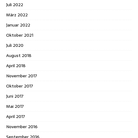
Juli 2022
März 2022
Januar 2022
Oktober 2021
Juli 2020
August 2018
April 2018
November 2017
Oktober 2017
Juni 2017
Mai 2017
April 2017
November 2016
September 2016