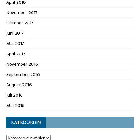
April 2018
November 2017
Oktober 2017
Juni 2017
Mai 2017
April 2017
November 2016
September 2016
August 2016
Juli 2016
Mai 2016
KATEGORIEN